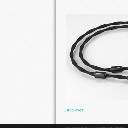
Listino Prezzi