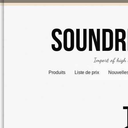
Soundr
Import of high
Produits
Liste de prix
Nouvelle